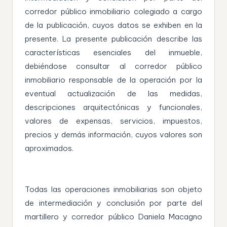
corredor público inmobiliario colegiado a cargo
de la publicación, cuyos datos se exhiben en la
presente. La presente publicación describe las
características esenciales del inmueble,
debiéndose consultar al corredor público
inmobiliario responsable de la operación por la
eventual actualización de las medidas,
descripciones arquitectónicas y funcionales,
valores de expensas, servicios, impuestos,
precios y demás información, cuyos valores son
aproximados.
Todas las operaciones inmobiliarias son objeto
de intermediación y conclusión por parte del
martillero y corredor público Daniela Macagno