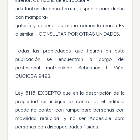
inferior. Campana de extracción-
artefactos de baño ferrum, espacio para ducha
con mampara-
grifería y accesorios mono comando marca Fv
o similar.- CONSULTAR POR OTRAS UNIDADES.-
Todas las propiedades que figuran en esta
publicación se encuentran a cargo del
profesional matriculado Sebastian I. Viña,
CUCICBA 9483.
Ley 5115: EXCEPTO que en la descripción de la
propiedad se indique lo contrario, el edificio
puede no contar con rampa para personas con
movilidad reducida, y no ser Accesible para
personas con discapacidades físicas.-