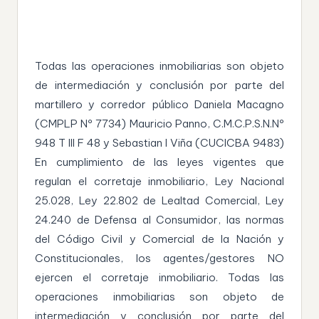
Todas las operaciones inmobiliarias son objeto
de intermediación y conclusión por parte del
martillero y corredor público Daniela Macagno
(CMPLP Nº 7734) Mauricio Panno, C.M.C.P.S.N.Nº
948 T III F 48 y Sebastian I Viña (CUCICBA 9483)
En cumplimiento de las leyes vigentes que
regulan el corretaje inmobiliario, Ley Nacional
25.028, Ley 22.802 de Lealtad Comercial, Ley
24.240 de Defensa al Consumidor, las normas
del Código Civil y Comercial de la Nación y
Constitucionales, los agentes/gestores NO
ejercen el corretaje inmobiliario. Todas las
operaciones inmobiliarias son objeto de
intermediación y conclusión por parte del