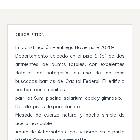
DESCRIPTION
En construcción - entrega Noviembre 2028-
Departamento ubicado en el piso 9 (e) de dos
ambientes, de 56mts totales, con excelentes
detalles de categoría, en uno de los mas
buscados barrios de Capital Federal. El edificio
contara con amenities,
parrillas Sum, piscina, solarium, deck y gimnasio.
Detalle: pisos de porcelanato.
Mesada de cuarzo natural y bacha simple de
acero inoxidable.
Anafe de 4 hornallas a gas y horno en la parte