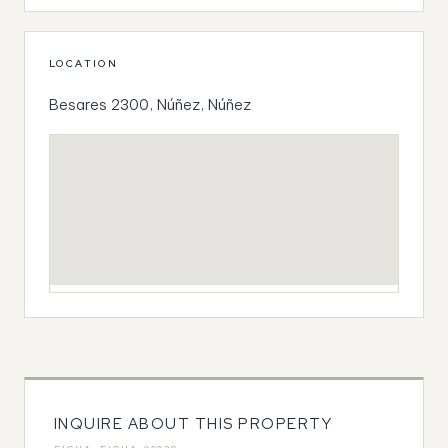
LOCATION
Besares 2300, Núñez, Núñez
INQUIRE ABOUT THIS PROPERTY