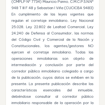
(CMPLP Nº 7734) Mauricio Panno, C.M.C.P.S.N.Nº
948 T III F 48 y Sebastian I Viña (CUCICBA 9483)
En cumplimiento de las leyes vigentes que
regulan el corretaje inmobiliario, Ley Nacional
25.028, Ley 22.802 de Lealtad Comercial, Ley
24.240 de Defensa al Consumidor, las normas
del Código Civil y Comercial de la Nación y
Constitucionales, los agentes/gestores NO
ejercen el corretaje inmobiliario. Todas las
operaciones inmobiliarias son objeto de
intermediación y conclusión por parte del
corredor público inmobiliario colegiado a cargo
de la publicación, cuyos datos se exhiben en la
presente. La presente publicación describe las
características esenciales del inmueble,
debiéndose consultar al corredor público
inmobiliario responsable de la operación por la