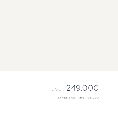
249.000
USD
EXPENSAS: ARS 498.000