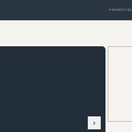
PROPERTIES
›