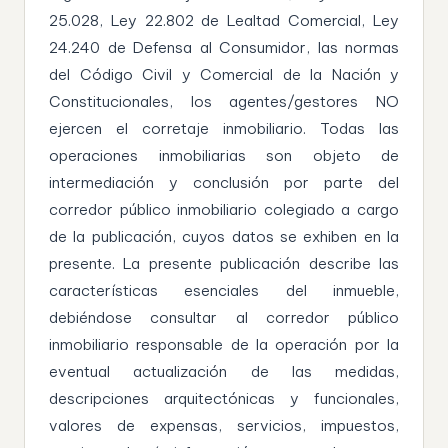
25.028, Ley 22.802 de Lealtad Comercial, Ley
24.240 de Defensa al Consumidor, las normas
del Código Civil y Comercial de la Nación y
Constitucionales, los agentes/gestores NO
ejercen el corretaje inmobiliario. Todas las
operaciones inmobiliarias son objeto de
intermediación y conclusión por parte del
corredor público inmobiliario colegiado a cargo
de la publicación, cuyos datos se exhiben en la
presente. La presente publicación describe las
características esenciales del inmueble,
debiéndose consultar al corredor público
inmobiliario responsable de la operación por la
eventual actualización de las medidas,
descripciones arquitectónicas y funcionales,
valores de expensas, servicios, impuestos,