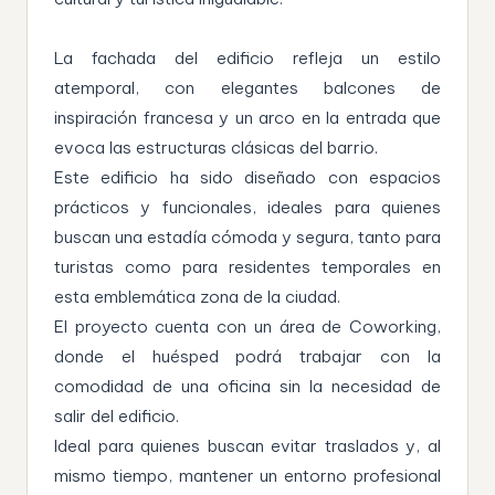
La fachada del edificio refleja un estilo
atemporal, con elegantes balcones de
inspiración francesa y un arco en la entrada que
evoca las estructuras clásicas del barrio.
Este edificio ha sido diseñado con espacios
prácticos y funcionales, ideales para quienes
buscan una estadía cómoda y segura, tanto para
turistas como para residentes temporales en
esta emblemática zona de la ciudad.
El proyecto cuenta con un área de Coworking,
donde el huésped podrá trabajar con la
comodidad de una oficina sin la necesidad de
salir del edificio.
Ideal para quienes buscan evitar traslados y, al
mismo tiempo, mantener un entorno profesional