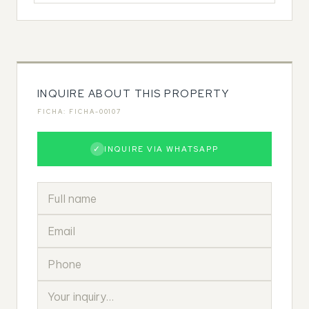
INQUIRE ABOUT THIS PROPERTY
FICHA: FICHA-00107
✓
INQUIRE VIA WHATSAPP