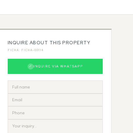
INQUIRE ABOUT THIS PROPERTY
FICHA: FICHA-00114
✓
INQUIRE VIA WHATSAPP