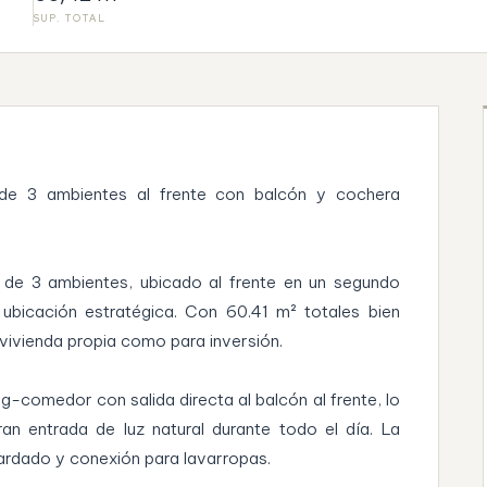
SUP. TOTAL
 de 3 ambientes al frente con balcón y cochera
e 3 ambientes, ubicado al frente en un segundo
ubicación estratégica. Con 60.41 m² totales bien
 vivienda propia como para inversión.
g-comedor con salida directa al balcón al frente, lo
an entrada de luz natural durante todo el día. La
ardado y conexión para lavarropas.