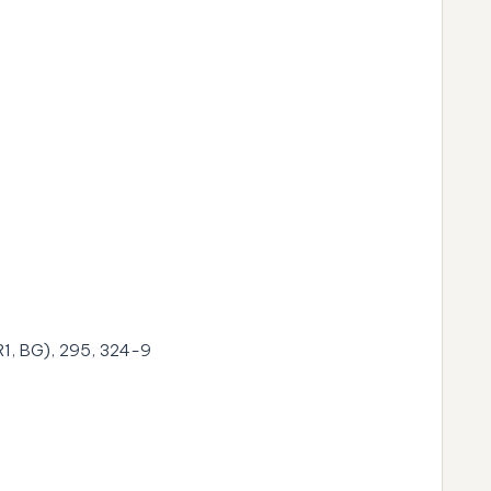
 R1, BG), 295, 324-9