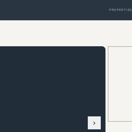
PROPERTIES
›