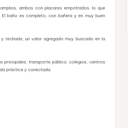
 amplios, ambos con placares empotrados, lo que
. El baño es completo, con bañera y en muy buen
a y techada, un valor agregado muy buscado en la
principales, transporte público, colegios, centros
ida práctica y conectada.