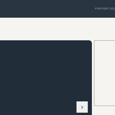
PROPERTIES
›