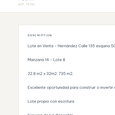
SUP. TOTAL
DESCRIPTION
Lote en Venta - Hernández Calle 135 esquina 5
Manzana 14 - Lote 8
22,8 m2 x 32m2. 735 m2.
Excelente oportunidad para construir o invertir
Lote propio con escritura