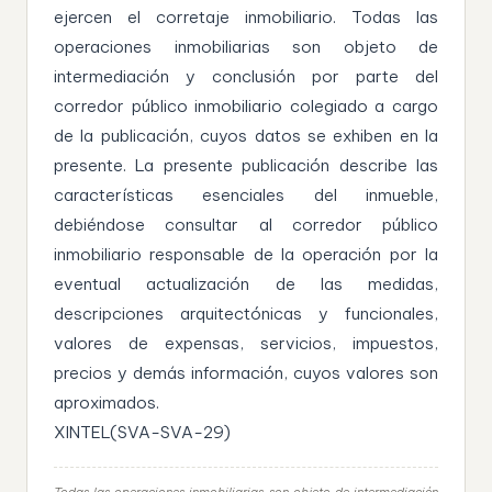
ejercen el corretaje inmobiliario. Todas las
operaciones inmobiliarias son objeto de
intermediación y conclusión por parte del
corredor público inmobiliario colegiado a cargo
de la publicación, cuyos datos se exhiben en la
presente. La presente publicación describe las
características esenciales del inmueble,
debiéndose consultar al corredor público
inmobiliario responsable de la operación por la
eventual actualización de las medidas,
descripciones arquitectónicas y funcionales,
valores de expensas, servicios, impuestos,
precios y demás información, cuyos valores son
aproximados.
XINTEL(SVA-SVA-29)