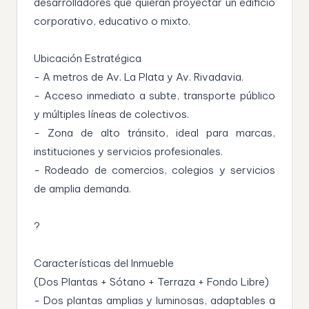
desarrolladores que quieran proyectar un edificio
corporativo, educativo o mixto.
Ubicación Estratégica
- A metros de Av. La Plata y Av. Rivadavia.
- Acceso inmediato a subte, transporte público
y múltiples líneas de colectivos.
- Zona de alto tránsito, ideal para marcas,
instituciones y servicios profesionales.
- Rodeado de comercios, colegios y servicios
de amplia demanda.
?
Características del Inmueble
(Dos Plantas + Sótano + Terraza + Fondo Libre)
- Dos plantas amplias y luminosas, adaptables a