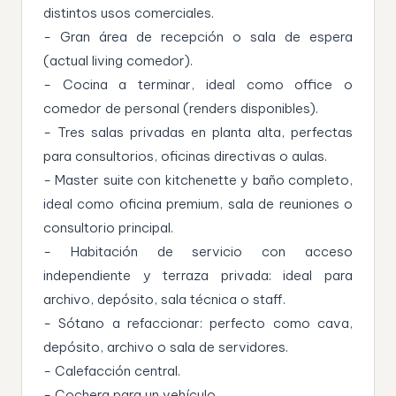
distintos usos comerciales.
- Gran área de recepción o sala de espera
(actual living comedor).
- Cocina a terminar, ideal como office o
comedor de personal (renders disponibles).
- Tres salas privadas en planta alta, perfectas
para consultorios, oficinas directivas o aulas.
- Master suite con kitchenette y baño completo,
ideal como oficina premium, sala de reuniones o
consultorio principal.
- Habitación de servicio con acceso
independiente y terraza privada: ideal para
archivo, depósito, sala técnica o staff.
- Sótano a refaccionar: perfecto como cava,
depósito, archivo o sala de servidores.
- Calefacción central.
- Cochera para un vehículo.