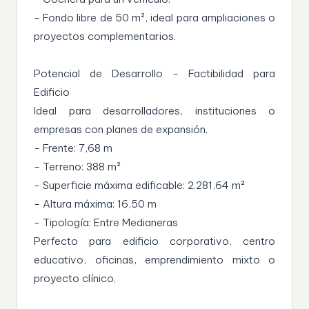
- Fondo libre de 50 m², ideal para ampliaciones o
proyectos complementarios.
Potencial de Desarrollo - Factibilidad para
Edificio
Ideal para desarrolladores, instituciones o
empresas con planes de expansión.
- Frente: 7,68 m
- Terreno: 388 m²
- Superficie máxima edificable: 2.281,64 m²
- Altura máxima: 16,50 m
- Tipología: Entre Medianeras
Perfecto para edificio corporativo, centro
educativo, oficinas, emprendimiento mixto o
proyecto clínico.