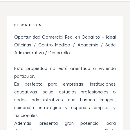
DESCRIPTION
Oportunidad Comercial Real en Caballito - Ideal
Oficinas / Centro Médico / Academia / Sede
Administrativa / Desarrollo
Esta propiedad no está orientada a vivienda
particular.
Es perfecta para empresas, instituciones
educativas, salud, estudios profesionales o
sedes administrativas que buscan imagen,
ubicación estratégica y espacios amplios y
funcionales.
Además, presenta gran potencial para