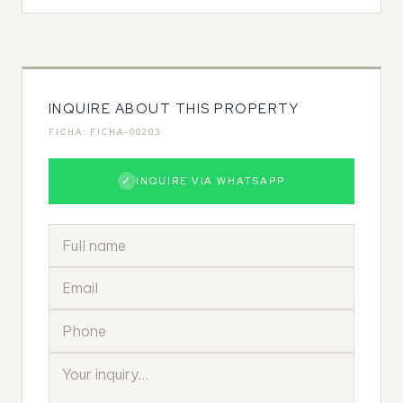
INQUIRE ABOUT THIS PROPERTY
FICHA: FICHA-00203
✓
INQUIRE VIA WHATSAPP