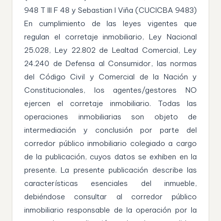
948 T III F 48 y Sebastian I Viña (CUCICBA 9483)
En cumplimiento de las leyes vigentes que
regulan el corretaje inmobiliario, Ley Nacional
25.028, Ley 22.802 de Lealtad Comercial, Ley
24.240 de Defensa al Consumidor, las normas
del Código Civil y Comercial de la Nación y
Constitucionales, los agentes/gestores NO
ejercen el corretaje inmobiliario. Todas las
operaciones inmobiliarias son objeto de
intermediación y conclusión por parte del
corredor público inmobiliario colegiado a cargo
de la publicación, cuyos datos se exhiben en la
presente. La presente publicación describe las
características esenciales del inmueble,
debiéndose consultar al corredor público
inmobiliario responsable de la operación por la