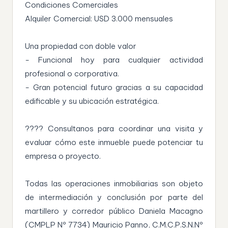
Condiciones Comerciales
Alquiler Comercial: USD 3.000 mensuales
Una propiedad con doble valor
- Funcional hoy para cualquier actividad
profesional o corporativa.
- Gran potencial futuro gracias a su capacidad
edificable y su ubicación estratégica.
???? Consultanos para coordinar una visita y
evaluar cómo este inmueble puede potenciar tu
empresa o proyecto.
Todas las operaciones inmobiliarias son objeto
de intermediación y conclusión por parte del
martillero y corredor público Daniela Macagno
(CMPLP Nº 7734) Mauricio Panno, C.M.C.P.S.N.Nº