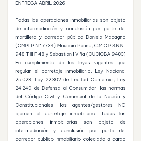
ENTREGA ABRIL 2026
Todas las operaciones inmobiliarias son objeto
de intermediación y conclusión por parte del
martillero y corredor público Daniela Macagno
(CMPLP Nº 7734) Mauricio Panno, C.M.C.P.S.N.Nº
948 T III F 48 y Sebastian I Viña (CUCICBA 9483)
En cumplimiento de las leyes vigentes que
regulan el corretaje inmobiliario, Ley Nacional
25.028, Ley 22.802 de Lealtad Comercial, Ley
24.240 de Defensa al Consumidor, las normas
del Código Civil y Comercial de la Nación y
Constitucionales, los agentes/gestores NO
ejercen el corretaje inmobiliario. Todas las
operaciones inmobiliarias son objeto de
intermediación y conclusión por parte del
corredor público inmobiliario colegiado a cargo