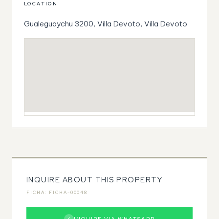
LOCATION
Gualeguaychu 3200, Villa Devoto, Villa Devoto
INQUIRE ABOUT THIS PROPERTY
FICHA: FICHA-00048
✓
INQUIRE VIA WHATSAPP