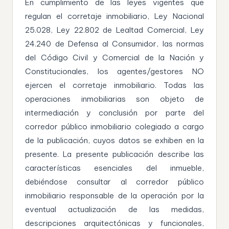
En cumplimiento de las leyes vigentes que
regulan el corretaje inmobiliario, Ley Nacional
25.028, Ley 22.802 de Lealtad Comercial, Ley
24.240 de Defensa al Consumidor, las normas
del Código Civil y Comercial de la Nación y
Constitucionales, los agentes/gestores NO
ejercen el corretaje inmobiliario. Todas las
operaciones inmobiliarias son objeto de
intermediación y conclusión por parte del
corredor público inmobiliario colegiado a cargo
de la publicación, cuyos datos se exhiben en la
presente. La presente publicación describe las
características esenciales del inmueble,
debiéndose consultar al corredor público
inmobiliario responsable de la operación por la
eventual actualización de las medidas,
descripciones arquitectónicas y funcionales,