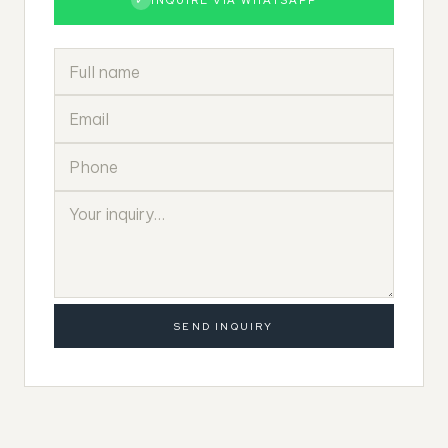
SEND INQUIRY