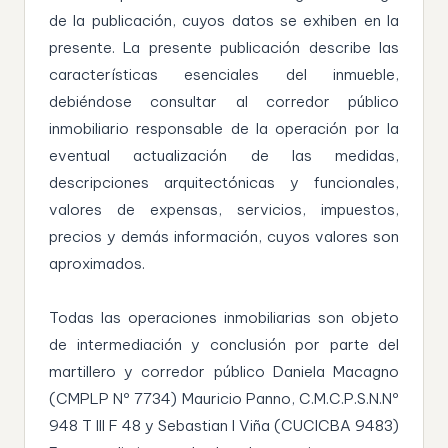
de la publicación, cuyos datos se exhiben en la
presente. La presente publicación describe las
características esenciales del inmueble,
debiéndose consultar al corredor público
inmobiliario responsable de la operación por la
eventual actualización de las medidas,
descripciones arquitectónicas y funcionales,
valores de expensas, servicios, impuestos,
precios y demás información, cuyos valores son
aproximados.
Todas las operaciones inmobiliarias son objeto
de intermediación y conclusión por parte del
martillero y corredor público Daniela Macagno
(CMPLP Nº 7734) Mauricio Panno, C.M.C.P.S.N.Nº
948 T III F 48 y Sebastian I Viña (CUCICBA 9483)