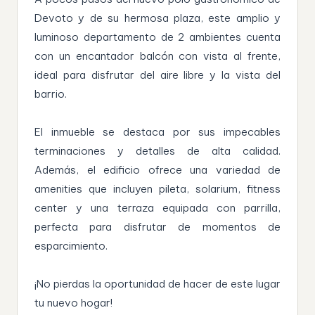
Devoto y de su hermosa plaza, este amplio y
luminoso departamento de 2 ambientes cuenta
con un encantador balcón con vista al frente,
ideal para disfrutar del aire libre y la vista del
barrio.
El inmueble se destaca por sus impecables
terminaciones y detalles de alta calidad.
Además, el edificio ofrece una variedad de
amenities que incluyen pileta, solarium, fitness
center y una terraza equipada con parrilla,
perfecta para disfrutar de momentos de
esparcimiento.
¡No pierdas la oportunidad de hacer de este lugar
tu nuevo hogar!