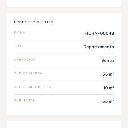
PROPERTY DETAILS
FICHA
FICHA-00048
TIPO
Departamento
OPERACIÓN
Venta
SUP. CUBIERTA
55 m²
SUP. SEMICUBIERTA
10 m²
SUP. TOTAL
65 m²