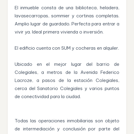
El inmueble consta de una biblioteca, heladera,
lavasecarropas, sommier y cortinas completas.
Amplio lugar de guardado. Perfecta para entrar a
vivir ya. Ideal primera vivienda o inversión.
El edificio cuenta con SUM y cocheras en alquiler.
Ubicado en el mejor lugar del barrio de
Colegiales, a metros de la Avenida Federico
Lacroze, a pasos de la estación Colegiales,
cerca del Sanatorio Colegiales y varios puntos
de conectividad para la ciudad.
Todas las operaciones inmobiliarias son objeto
de intermediación y conclusión por parte del