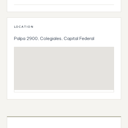
LOCATION
Palpa 2900, Colegiales, Capital Federal