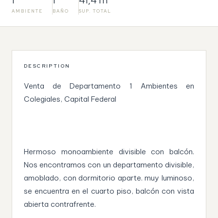
AMBIENTE
BAÑO
SUP. TOTAL
DESCRIPTION
Venta de Departamento 1 Ambientes en
Colegiales, Capital Federal
Hermoso monoambiente divisible con balcón.
Nos encontramos con un departamento divisible,
amoblado, con dormitorio aparte. muy luminoso,
se encuentra en el cuarto piso, balcón con vista
abierta contrafrente.