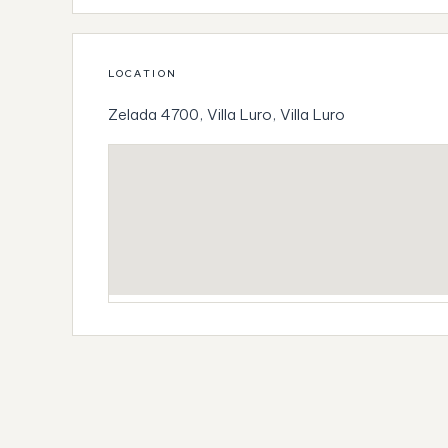
LOCATION
Zelada 4700, Villa Luro, Villa Luro