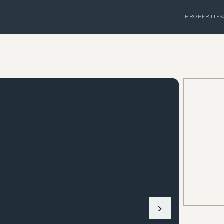
PROPERTIES
›