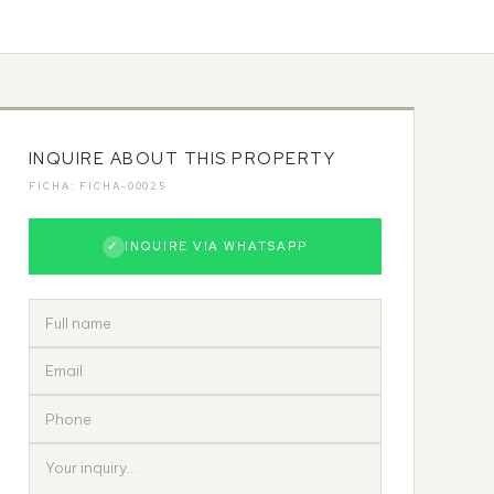
INQUIRE ABOUT THIS PROPERTY
FICHA: FICHA-00025
✓
INQUIRE VIA WHATSAPP