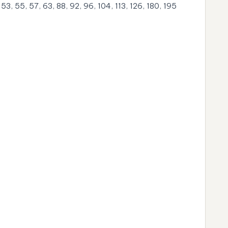
3, 55, 57, 63, 88, 92, 96, 104, 113, 126, 180, 195