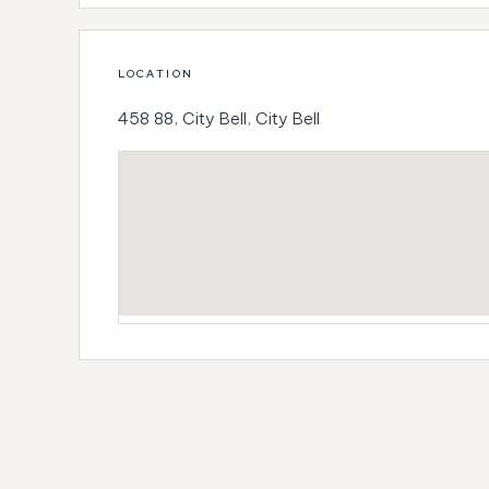
LOCATION
458 88, City Bell, City Bell