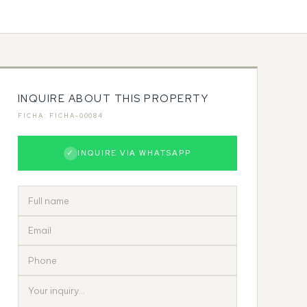
INQUIRE ABOUT THIS PROPERTY
FICHA: FICHA-00084
✓
INQUIRE VIA WHATSAPP